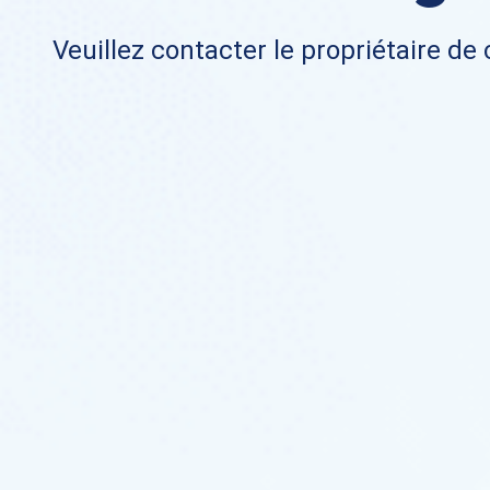
Veuillez contacter le propriétaire de 